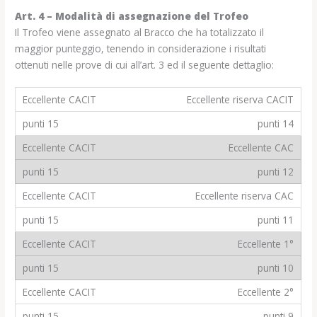
Art. 4 – Modalità di assegnazione del Trofeo
Il Trofeo viene assegnato al Bracco che ha totalizzato il
maggior punteggio, tenendo in considerazione i risultati
ottenuti nelle prove di cui all’art. 3 ed il seguente dettaglio:
Eccellente riserva CACIT
punti 14
Eccellente CAC
punti 12
Eccellente riserva CAC
punti 11
Eccellente 1°
punti 10
Eccellente 2°
punti 9