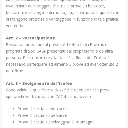
evidenziare quei soggetti che, nelle prove su beccacce,
beccaccini e selvaggina di montagna, esprimono le qualità che
si ritengono preziose e vantaggiose in funzione di tale pratica
venatoria.
Art. 2 – Partecipazione
Possono partecipare al presente Trofeo tutti i Bracchi, di
proprietà di Soci SABI, presentati dal proprietario o da altra
persona. Per concorrere alla classifica finale del Trofeo è
necessario partecipare ad almeno 3 prove ed aver ottenuto 2
qualifiche.
Art. 3 – Svolgimento del Trofeo
Sono valide le qualifiche e classifiche ottenute nelle prove
specialistiche di caccia, con CAC italiano, ovvero:
Prove di caccia su beccaccini
Prove di caccia su beccacce
Prove di caccia su selvaggina di montagna