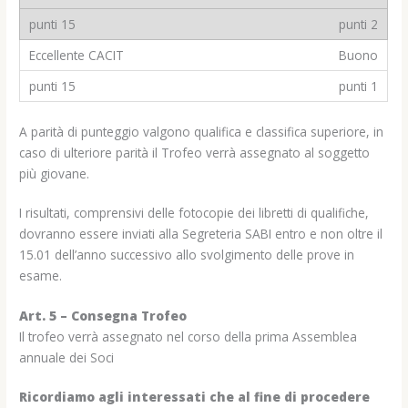
punti 2
Buono
punti 1
A parità di punteggio valgono qualifica e classifica superiore, in
caso di ulteriore parità il Trofeo verrà assegnato al soggetto
più giovane.
I risultati, comprensivi delle fotocopie dei libretti di qualifiche,
dovranno essere inviati alla Segreteria SABI entro e non oltre il
15.01 dell’anno successivo allo svolgimento delle prove in
esame.
Art. 5 – Consegna Trofeo
Il trofeo verrà assegnato nel corso della prima Assemblea
annuale dei Soci
Ricordiamo agli interessati che al fine di procedere