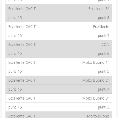
Eccellente 3°
punti 8
Eccellente
punti 7
CQN
punti 6
Molto Buono 1°
punti 5
Molto Buono 2°
punti 4
Molto Buono 3°
punti 3
Molto Buono