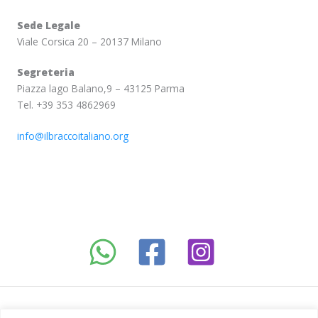
Sede Legale
Viale Corsica 20 – 20137 Milano
Segreteria
Piazza lago Balano,9 – 43125 Parma
Tel. +39 353 4862969
info@ilbraccoitaliano.org