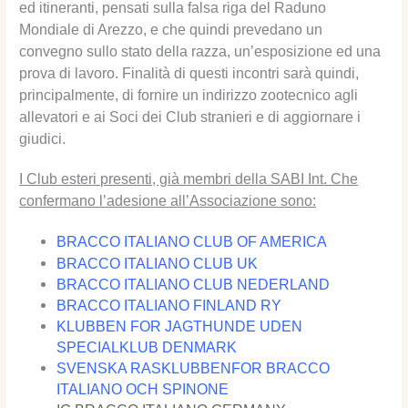
ed itineranti, pensati sulla falsa riga del Raduno
Mondiale di Arezzo, e che quindi prevedano un
convegno sullo stato della razza, un’esposizione ed una
prova di lavoro. Finalità di questi incontri sarà quindi,
principalmente, di fornire un indirizzo zootecnico agli
allevatori e ai Soci dei Club stranieri e di aggiornare i
giudici.
I Club esteri presenti, già membri della SABI Int. Che
confermano l’adesione all’Associazione sono:
BRACCO ITALIANO CLUB OF AMERICA
BRACCO ITALIANO CLUB UK
BRACCO ITALIANO CLUB NEDERLAND
BRACCO ITALIANO FINLAND RY
KLUBBEN FOR JAGTHUNDE UDEN
SPECIALKLUB DENMARK
SVENSKA RASKLUBBENFOR BRACCO
ITALIANO OCH SPINONE