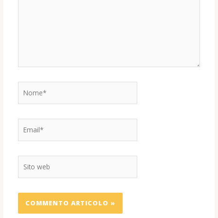
Nome*
Email*
Sito
web