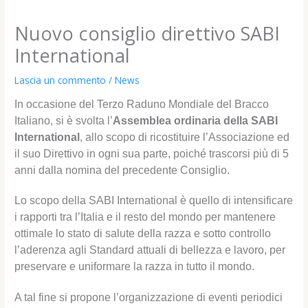
Nuovo consiglio direttivo SABI
International
Lascia un commento
/
News
In occasione del Terzo Raduno Mondiale del Bracco
Italiano, si è svolta l’
Assemblea ordinaria della SABI
International
, allo scopo di ricostituire l’Associazione ed
il suo Direttivo in ogni sua parte, poiché trascorsi più di 5
anni dalla nomina del precedente Consiglio.
Lo scopo della SABI International è quello di intensificare
i rapporti tra l’Italia e il resto del mondo per mantenere
ottimale lo stato di salute della razza e sotto controllo
l’aderenza agli Standard attuali di bellezza e lavoro, per
preservare e uniformare la razza in tutto il mondo.
A tal fine si propone l’organizzazione di eventi periodici