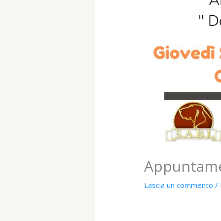
Appuntam
Lascia un commento
/