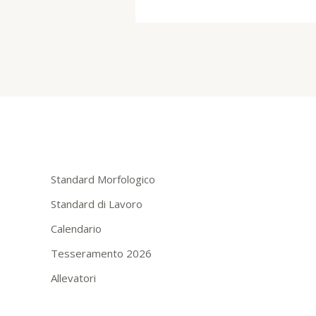
Standard Morfologico
Standard di Lavoro
Calendario
Tesseramento 2026
Allevatori