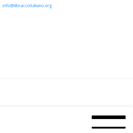
info@ilbraccoitaliano.org
Accetta