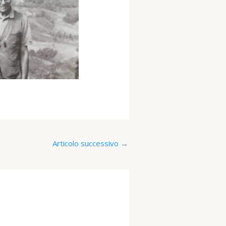
Articolo successivo
→