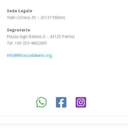
Sede Legale
Viale Corsica 20 – 20137 Milano
Segreteria
Piazza lago Balano,9 – 43125 Parma
Tel. +39 353 4862969
info@ilbraccoitaliano.org