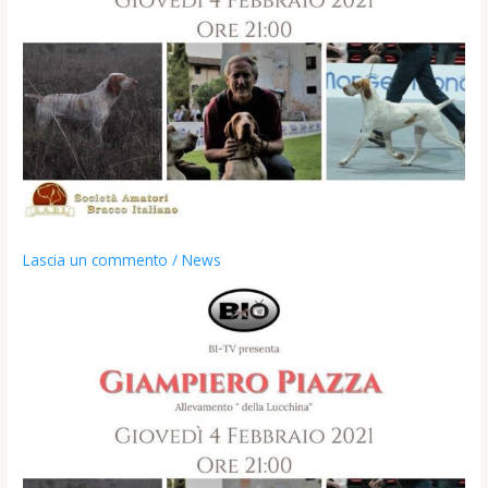
Lascia un commento
/
News