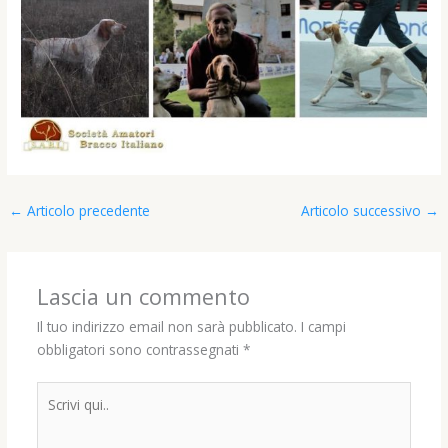
←
Articolo precedente
Articolo successivo
→
Lascia un commento
Il tuo indirizzo email non sarà pubblicato.
I campi
obbligatori sono contrassegnati
*
Scrivi
qui..