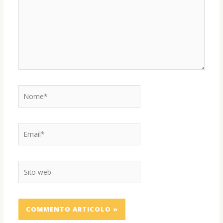
Nome*
Email*
Sito
web