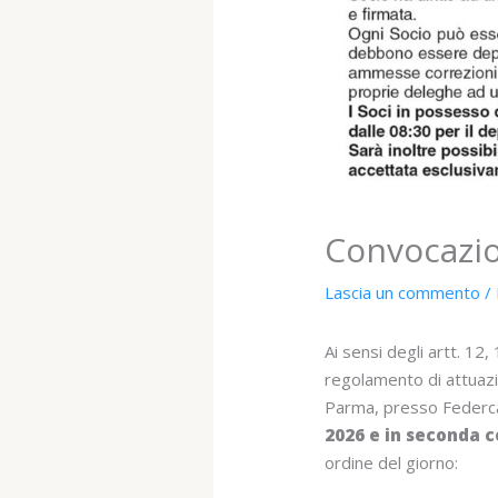
Convocazio
Lascia un commento
/
Ai sensi degli artt. 12
regolamento di attuazi
Parma, presso Federc
2026 e in seconda c
ordine del giorno: