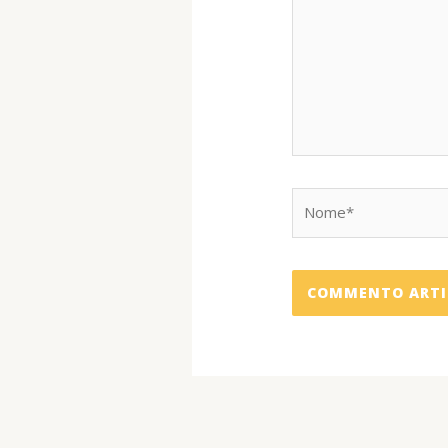
Nome*