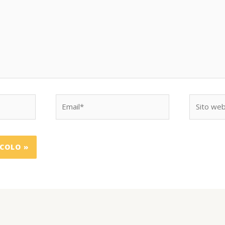
Email*
Sito
web