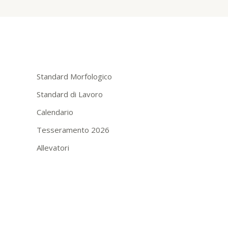
Standard Morfologico
Standard di Lavoro
Calendario
Tesseramento 2026
Allevatori