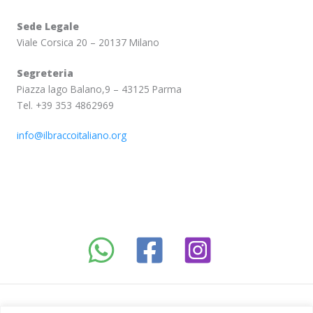
Sede Legale
Viale Corsica 20 – 20137 Milano
Segreteria
Piazza lago Balano,9 – 43125 Parma
Tel. +39 353 4862969
info@ilbraccoitaliano.org