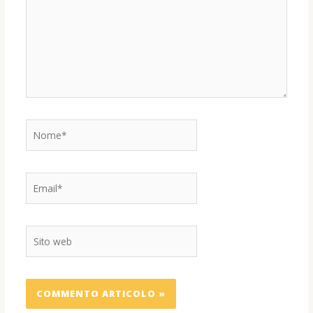
Nome*
Email*
Sito
web