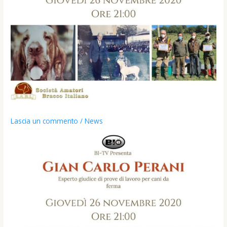
Lascia un commento
/
News