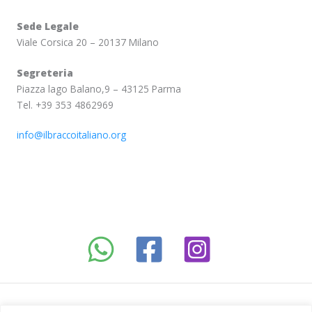
Sede Legale
Viale Corsica 20 – 20137 Milano
Segreteria
Piazza lago Balano,9 – 43125 Parma
Tel. +39 353 4862969
info@ilbraccoitaliano.org