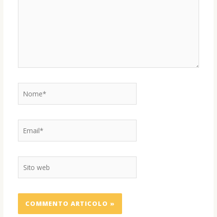
Nome*
Email*
Sito
web