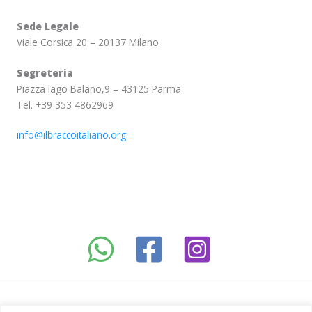
Sede Legale
Viale Corsica 20 – 20137 Milano
Segreteria
Piazza lago Balano,9 – 43125 Parma
Tel. +39 353 4862969
info@ilbraccoitaliano.org