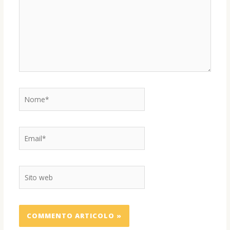
Nome*
Email*
Sito
web