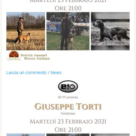
Lascia un commento
/
News