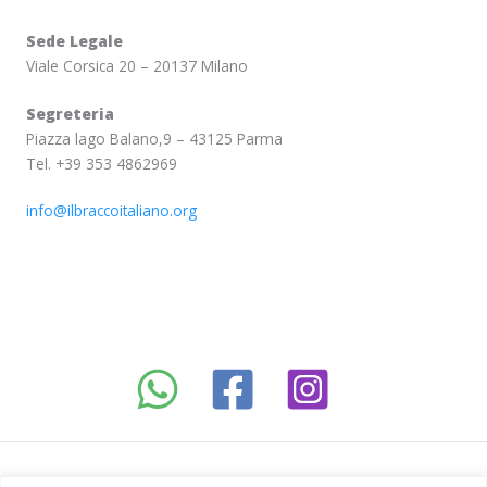
Sede Legale
Viale Corsica 20 – 20137 Milano
Segreteria
Piazza lago Balano,9 – 43125 Parma
Tel. +39 353 4862969
info@ilbraccoitaliano.org