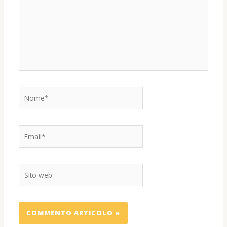
Nome*
Email*
Sito
web