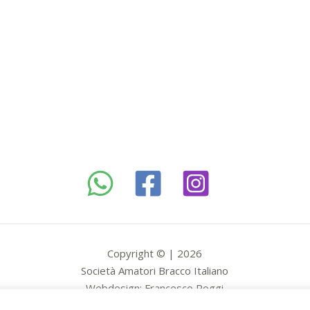
Copyright © | 2026
Società Amatori Bracco Italiano
Webdesign: Francesco Poggi