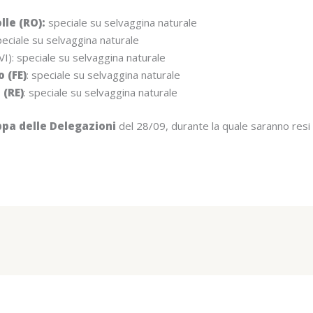
lle (RO):
speciale su selvaggina naturale
eciale su selvaggina naturale
VI): speciale su selvaggina naturale
 (FE)
: speciale su selvaggina naturale
 (RE)
: speciale su selvaggina naturale
pa delle Delegazioni
del 28/09, durante la quale saranno resi 