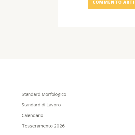
Standard Morfologico
Standard di Lavoro
Calendario
Tesseramento 2026