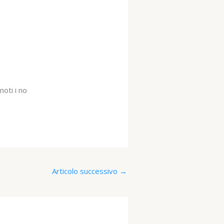
noti i no
Articolo successivo
→