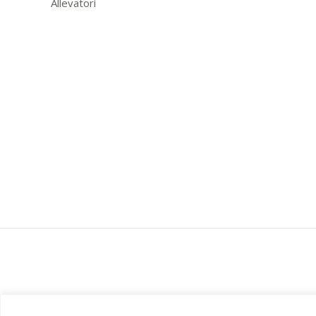
Allevatori