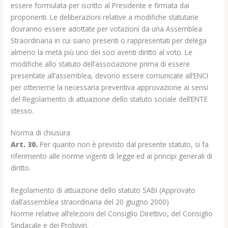
essere formulata per iscritto al Presidente e firmata dai
proponenti. Le deliberazioni relative a modifiche statutarie
dovranno essere adottate per votazioni da una Assemblea
Straordinaria in cui siano presenti o rappresentati per delega
almeno la metà più uno dei soci aventi diritto al voto. Le
modifiche allo statuto dell’associazione prima di essere
presentate all’assemblea, devono essere comunicate all’ENCI
per ottenerne la necessaria preventiva approvazione ai sensi
del Regolamento di attuazione dello statuto sociale dell’ENTE
stesso.
Norma di chiusura
Art. 30.
Per quanto non è previsto dal presente statuto, si fa
riferimento alle norme vigenti di legge ed ai principi generali di
diritto.
Regolamento di attuazione dello statuto SABI (Approvato
dall’assemblea straordinaria del 20 giugno 2000)
Norme relative all’elezioni del Consiglio Direttivo, del Consiglio
Sindacale e dei Probiviri.