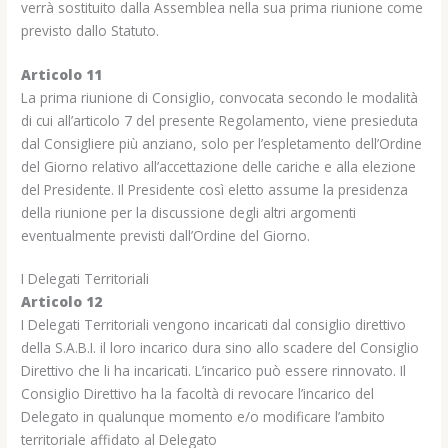
verrà sostituito dalla Assemblea nella sua prima riunione come
previsto dallo Statuto.
Articolo 11
La prima riunione di Consiglio, convocata secondo le modalità
di cui all’articolo 7 del presente Regolamento, viene presieduta
dal Consigliere più anziano, solo per l’espletamento dell’Ordine
del Giorno relativo all’accettazione delle cariche e alla elezione
del Presidente. Il Presidente così eletto assume la presidenza
della riunione per la discussione degli altri argomenti
eventualmente previsti dall’Ordine del Giorno.
I Delegati Territoriali
Articolo 12
I Delegati Territoriali vengono incaricati dal consiglio direttivo
della S.A.B.I. il loro incarico dura sino allo scadere del Consiglio
Direttivo che li ha incaricati. L’incarico può essere rinnovato. Il
Consiglio Direttivo ha la facoltà di revocare l’incarico del
Delegato in qualunque momento e/o modificare l’ambito
territoriale affidato al Delegato