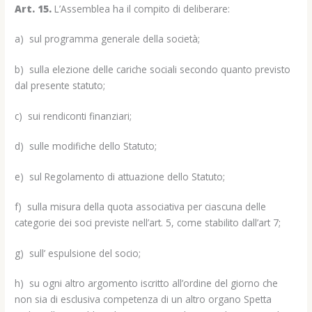
Art. 15.
L’Assemblea ha il compito di deliberare:
a) sul programma generale della società;
b) sulla elezione delle cariche sociali secondo quanto previsto
dal presente statuto;
c) sui rendiconti finanziari;
d) sulle modifiche dello Statuto;
e) sul Regolamento di attuazione dello Statuto;
f) sulla misura della quota associativa per ciascuna delle
categorie dei soci previste nell’art. 5, come stabilito dall’art 7;
g) sull’ espulsione del socio;
h) su ogni altro argomento iscritto all’ordine del giorno che
non sia di esclusiva competenza di un altro organo Spetta