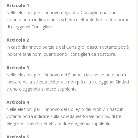
Articolo 1
Nelle elezioni per il rinnovo degli otto Consiglieri ciascun
votante potrà indicare nella scheda elettorale fino a otto nomi
di eleggendi Consiglieri.
Articolo 2
In caso di rinnovo parziale del Consiglio, ciascun votante potrà
indicare tanti nomi quanti sono i consiglieri da sostituire.
Articolo 3
Nelle elezioni per il rinnovo dei Sindaci, ciascun votante potrà
indicare nella scheda elettorale non più di tre eleggendi Sindaci
e uno eleggendo sindaco supplente.
Articolo 4
Nelle elezioni per il rinnovo del Collegio dei Probiviri ciascun
votante potrà indicare sulla scheda elettorale non più di tre
eleggendi membri effettivi e due eleggendi supplenti.
Articolo 5