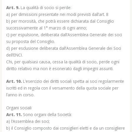
Art. 9.
La qualità di socio si perde:
a) per dimissioni presentate nei modi previsti dall’art. 8
b) per morosità, che potrà essere dichiarata dal Consiglio
successivamente al 1° marzo di ogni anno;
c) per espulsione, deliberata dall’Assemblea Generale dei soci
su proposta del Consiglio.
d) per esclusione deliberata dall’Assemblea Generale dei Soci
dell’ENCI.
Chi, per qualsiasi causa, cessa la qualità di socio, perde ogni
diritto relativo ma non è esonerato dagli impegni assunti.
Art. 10.
L’esercizio dei diritti sociali spetta ai soci regolarmente
iscritti ed in regola con il versamento della quota sociale per
l’anno in corso.
Organi sociali
Art. 11.
Sono organi della Società:
a) l’Assemblea dei soci;
b) il Consiglio composto dai consiglieri eletti e da un consigliere