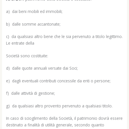
a) dai beni mobili ed immobili;
b) dalle somme accantonate;
c) da qualsiasi altro bene che le sia pervenuto a titolo legittimo.
Le entrate della
Società sono costituite:
d) dalle quote annuali versate dai Soci;
e) dagli eventuali contributi concessile da enti o persone;
f) dalle attività di gestione;
g) da qualsiasi altro provento pervenuto a qualsiasi titolo.
In caso di scioglimento della Società, il patrimonio dovrà essere
destinato a finalità di utilità generale, secondo quanto