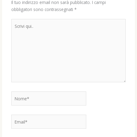
Il tuo indirizzo email non sarà pubblicato.
I campi
obbligatori sono contrassegnati
*
Scrivi
qui..
Nome*
Email*