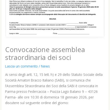
Convocazione assemblea
straordinaria dei soci
Lascia un commento
/
News
Ai sensi degli artt. 12, 15 lett. h) e 29 dello Statuto Sociale della
Società Amatori Bracco Italiano (SABI), si comunica che
l’Assemblea Straordinaria dei Soci della SABI è convocata in
Parma presso Federcaccia – Piazza Lago Balano 9 – 43126
Parma- alle ore 10:30 di domenica 18 gennaio 2026, per
discutere sul seguente ordine del giorno: