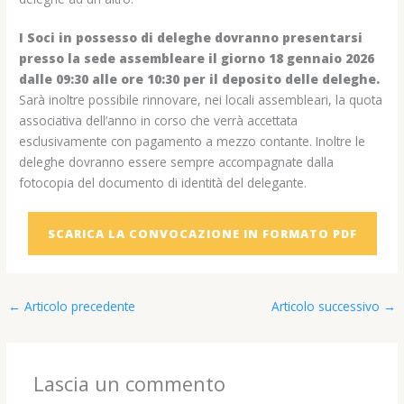
I Soci in possesso di deleghe dovranno presentarsi
presso la sede assembleare il giorno 18 gennaio 2026
dalle 09:30 alle ore 10:30 per il deposito delle deleghe.
Sarà inoltre possibile rinnovare, nei locali assembleari, la quota
associativa dell’anno in corso che verrà accettata
esclusivamente con pagamento a mezzo contante. Inoltre le
deleghe dovranno essere sempre accompagnate dalla
fotocopia del documento di identità del delegante.
SCARICA LA CONVOCAZIONE IN FORMATO PDF
←
Articolo precedente
Articolo successivo
→
Lascia un commento