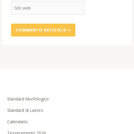
Sito
web
Standard Morfologico
Standard di Lavoro
Calendario
Tesseramento 2026