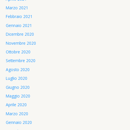
Marzo 2021
Febbraio 2021
Gennaio 2021
Dicembre 2020
Novembre 2020
Ottobre 2020
Settembre 2020
Agosto 2020
Luglio 2020
Giugno 2020
Maggio 2020
Aprile 2020
Marzo 2020
Gennaio 2020