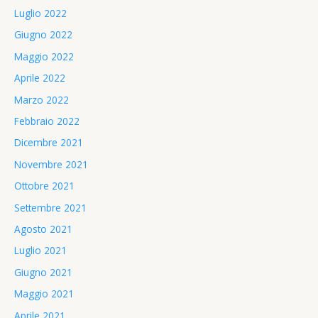
Luglio 2022
Giugno 2022
Maggio 2022
Aprile 2022
Marzo 2022
Febbraio 2022
Dicembre 2021
Novembre 2021
Ottobre 2021
Settembre 2021
Agosto 2021
Luglio 2021
Giugno 2021
Maggio 2021
Aprile 2021