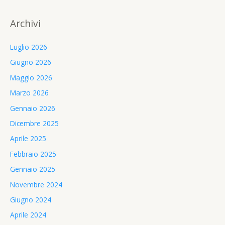
Archivi
Luglio 2026
Giugno 2026
Maggio 2026
Marzo 2026
Gennaio 2026
Dicembre 2025
Aprile 2025
Febbraio 2025
Gennaio 2025
Novembre 2024
Giugno 2024
Aprile 2024