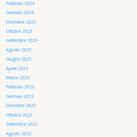
Febbraio 2024
Gennaio 2024
Dicembre 2023
Ottobre 2023
Settembre 2023
Agosto 2023
Giugno 2023
Aprile 2023
Marzo 2023
Febbraio 2023
Gennaio 2023
Dicembre 2022
Ottobre 2022
Settembre 2022
Agosto 2022