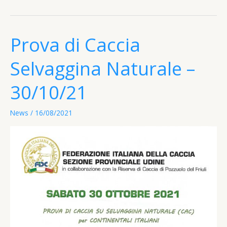
Marzano
2021
Prova di Caccia
Selvaggina Naturale –
30/10/21
News
/
16/08/2021