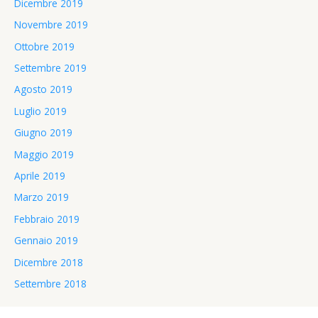
Dicembre 2019
Novembre 2019
Ottobre 2019
Settembre 2019
Agosto 2019
Luglio 2019
Giugno 2019
Maggio 2019
Aprile 2019
Marzo 2019
Febbraio 2019
Gennaio 2019
Dicembre 2018
Settembre 2018