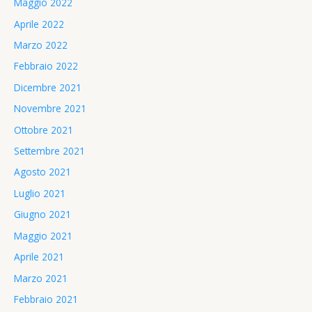
Maggio 2022
Aprile 2022
Marzo 2022
Febbraio 2022
Dicembre 2021
Novembre 2021
Ottobre 2021
Settembre 2021
Agosto 2021
Luglio 2021
Giugno 2021
Maggio 2021
Aprile 2021
Marzo 2021
Febbraio 2021