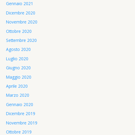
Gennaio 2021
Dicembre 2020
Novembre 2020
Ottobre 2020
Settembre 2020
Agosto 2020
Luglio 2020
Giugno 2020
Maggio 2020
Aprile 2020
Marzo 2020
Gennaio 2020
Dicembre 2019
Novembre 2019
Ottobre 2019