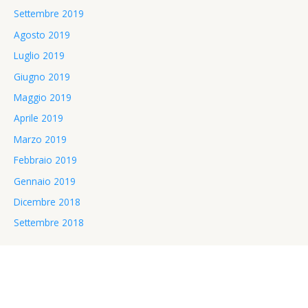
Settembre 2019
Agosto 2019
Luglio 2019
Giugno 2019
Maggio 2019
Aprile 2019
Marzo 2019
Febbraio 2019
Gennaio 2019
Dicembre 2018
Settembre 2018