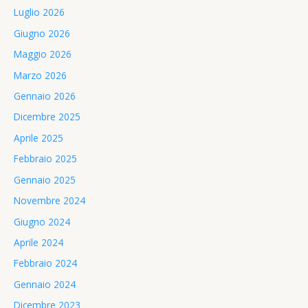
Luglio 2026
Giugno 2026
Maggio 2026
Marzo 2026
Gennaio 2026
Dicembre 2025
Aprile 2025
Febbraio 2025
Gennaio 2025
Novembre 2024
Giugno 2024
Aprile 2024
Febbraio 2024
Gennaio 2024
Dicembre 2023