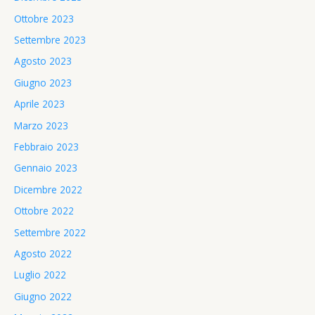
Ottobre 2023
Settembre 2023
Agosto 2023
Giugno 2023
Aprile 2023
Marzo 2023
Febbraio 2023
Gennaio 2023
Dicembre 2022
Ottobre 2022
Settembre 2022
Agosto 2022
Luglio 2022
Giugno 2022