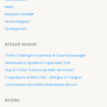
News
Relazioni e Risultati
Senza categoria
Uncategorized
Articoli recenti
Trofeo Challenger in memoria di Cesare Bonasegale
Selezionatore Squadra di Coppa Italia 2026
Stop al Trofeo “il Bracco più bello del mondo”
Vi aspettiamo al WDS 2026 – Bologna 3-7 Giugno!
Convocazione assemblea straordinaria dei soci
Archivi